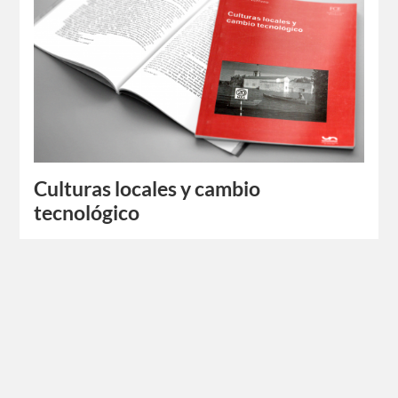
Culturas locales y cambio
tecnológico