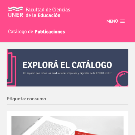
MENÚ
Etiqueta:
consumo