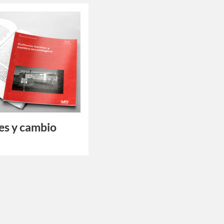
les y cambio