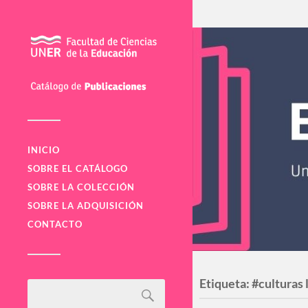
INICIO
SOBRE EL CATÁLOGO
SOBRE LA COLECCIÓN
SOBRE LA ADQUISICIÓN
CONTACTO
Etiqueta:
#culturas 