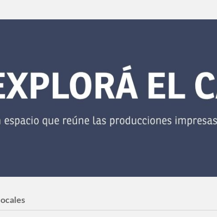
locales