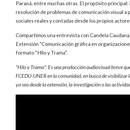
Paraná, entre muchas otras. El propósito principal: 
resolución de problemas de comunicación visual a p
sociales reales y contadas desde los propios actore
Compartimos una entrevista con Candela Caudana,
Extensión “Comunicación gráfica en organizaciones 
formato “Hilo y Trama”.
“Hilo y Trama”: Es una producción audiovisual breve que
FCEDU-UNER en la comunidad, en busca de visibilizar la
ya sea desde la extensión, la investigación o las activid