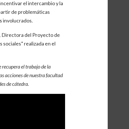
incentivar el intercambio y la
artir de problemáticas
s involucrados.
 Directora del Proyecto de
sociales” realizada en el
 recupera el trabajo de la
s acciones de nuestra facultad
ades de cátedra.