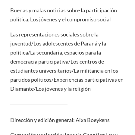
Buenas y malas noticias sobre la participación
política. Los jóvenes y el compromiso social
Las representaciones sociales sobre la
juventud/Los adolescentes de Paraná y la
política/La secundaria, espacios para la
democracia participativa/Los centros de
estudiantes universitarios/La militancia en los
partidos políticos/Experiencias participativas en
Diamante/Los jóvenes y la religión
Dirección y edición general: Aixa Boeykens
Corrección y selección: Ignacio González Lowy,