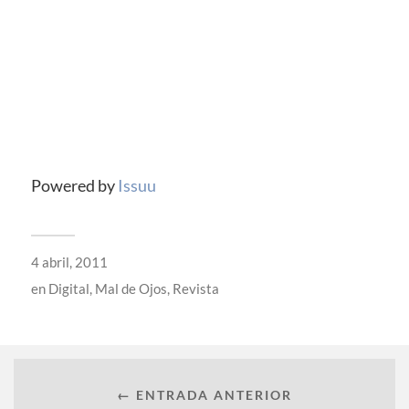
Powered by
Issuu
4 abril, 2011
en
Digital
,
Mal de Ojos
,
Revista
← ENTRADA ANTERIOR