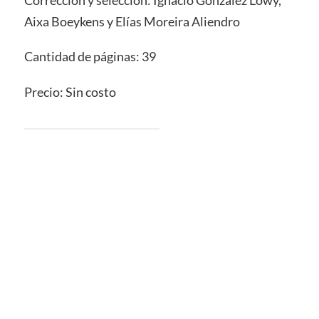
Aixa Boeykens y Elías Moreira Aliendro
Cantidad de páginas: 39
Precio: Sin costo