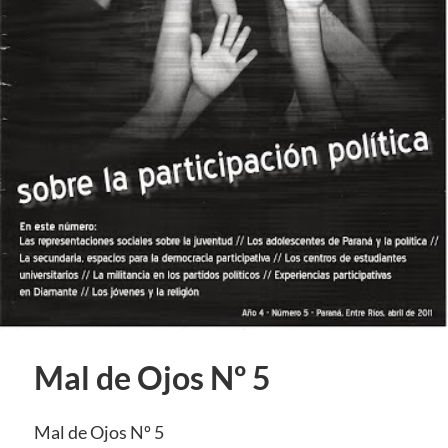
Mal de Ojos Nº 5
Mal de Ojos Nº 5