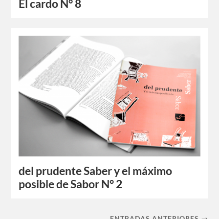
El cardo N° 8
del prudente Saber y el máximo
posible de Sabor N° 2
ENTRADAS ANTERIORES →