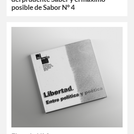
posible de Sabor N° 4