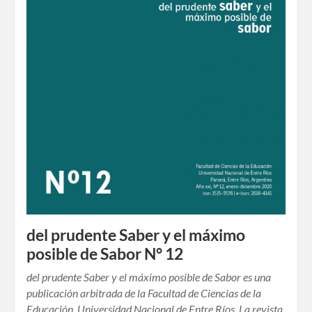
del prudente Saber y el máximo
posible de Sabor N° 12
del prudente Saber y el máximo posible de Sabor es una
publicación arbitrada de la Facultad de Ciencias de la
Educación, Universidad Nacional de Entre Ríos. La revista