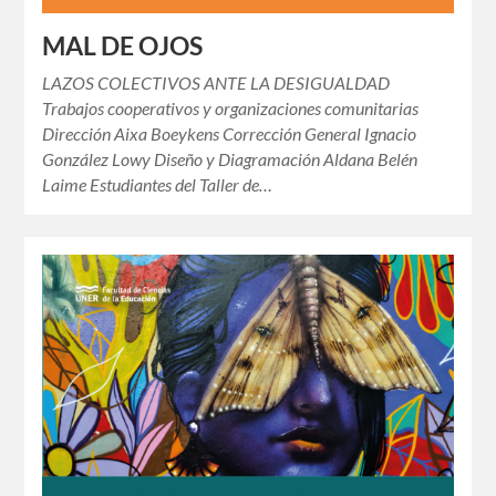
MAL DE OJOS
LAZOS COLECTIVOS ANTE LA DESIGUALDAD
Trabajos cooperativos y organizaciones comunitarias
Dirección Aixa Boeykens Corrección General Ignacio
González Lowy Diseño y Diagramación Aldana Belén
Laime Estudiantes del Taller de…