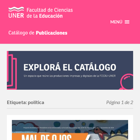
MENÚ
Etiqueta:
política
Página 1 de 2