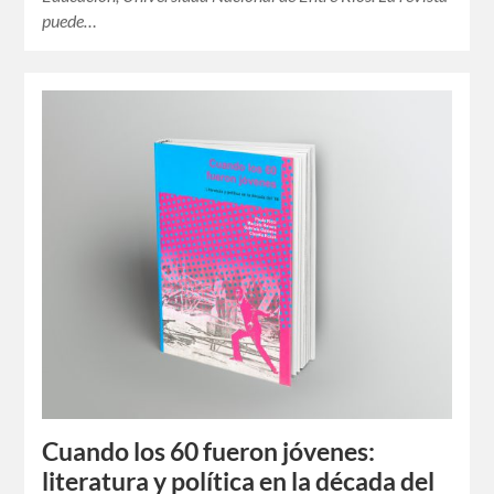
puede…
Cuando los 60 fueron jóvenes:
literatura y política en la década del