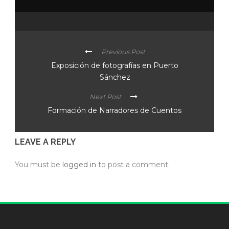
Previous Post
Exposición de fotografías en Puerto
Sánchez
Next Post
Formación de Narradores de Cuentos
LEAVE A REPLY
You must be
logged in
to post a comment.