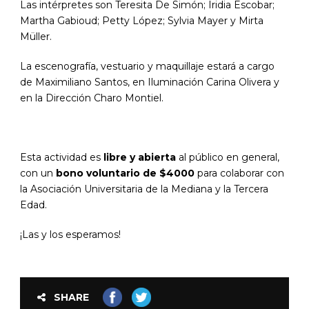
Las intérpretes son Teresita De Simón; Iridia Escobar;
Martha Gabioud; Petty López; Sylvia Mayer y Mirta
Müller.
La escenografía, vestuario y maquillaje estará a cargo
de Maximiliano Santos, en Iluminación Carina Olivera y
en la Dirección Charo Montiel.
Esta actividad es
libre y abierta
al público en general,
con un
bono voluntario de $4000
para colaborar con
la Asociación Universitaria de la Mediana y la Tercera
Edad.
¡Las y los esperamos!
SHARE