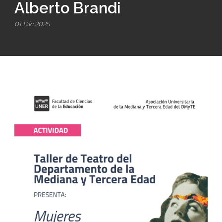
Alberto Brandi
01 Dic 2025