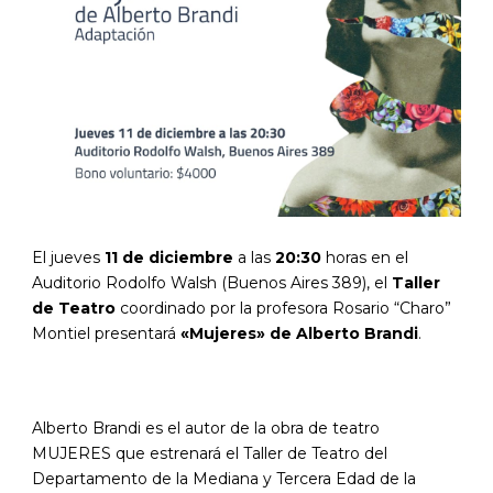
El jueves
11 de diciembre
a las
20:30
horas en el
Auditorio Rodolfo Walsh (Buenos Aires 389), el
Taller
de Teatro
coordinado por la profesora Rosario “Charo”
Montiel presentará
«Mujeres» de Alberto Brandi
.
Alberto Brandi es el autor de la obra de teatro
MUJERES que estrenará el Taller de Teatro del
Departamento de la Mediana y Tercera Edad de la