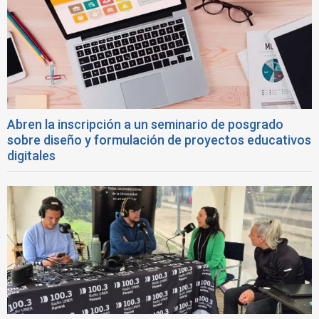
Abren la inscripción a un seminario de posgrado
sobre diseño y formulación de proyectos educativos
digitales