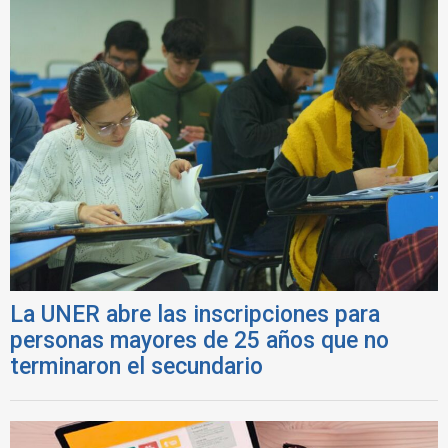
La UNER abre las inscripciones para
personas mayores de 25 años que no
terminaron el secundario