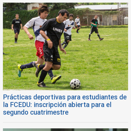
Prácticas deportivas para estudiantes de
la FCEDU: inscripción abierta para el
segundo cuatrimestre