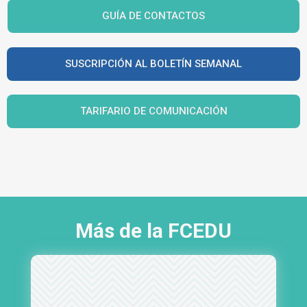
GUÍA DE CONTACTOS
SUSCRIPCIÓN AL BOLETÍN SEMANAL
TARIFARIO DE COMUNICACIÓN
Más de la FCEDU