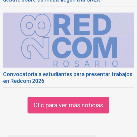
Convocatoria a estudiantes para presentar trabajos
en Redcom 2026
Clic para ver más noticias