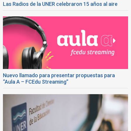
Las Radios de la UNER celebraron 15 años al aire
Nuevo llamado para presentar propuestas para
“Aula A – FCEdu Streaming”