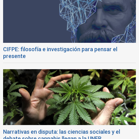
CIFPE: filosofía e investigación para pensar el
presente
Narrativas en disputa: las ciencias sociales y el
debate sobre cannabis llegan a la UNER