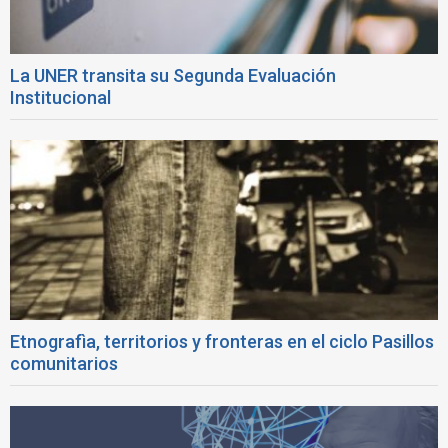
La UNER transita su Segunda Evaluación
Institucional
Etnografìa, territorios y fronteras en el ciclo Pasillos
comunitarios