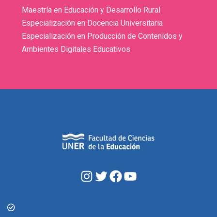
Maestría en Educación y Desarrollo Rural
Especialización en Docencia Universitaria
Especialización en Producción de Contenidos y
Ambientes Digitales Educativos