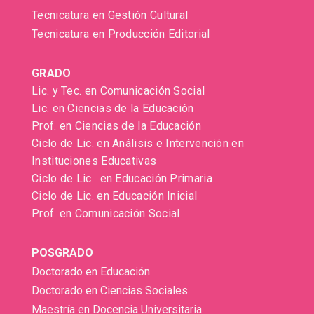
Tecnicatura en Gestión Cultural
Tecnicatura en Producción Editorial
GRADO
Lic. y Tec. en Comunicación Social
Lic. en Ciencias de la Educación
Prof. en Ciencias de la Educación
Ciclo de Lic. en Análisis e Intervención en
Instituciones Educativas
Ciclo de Lic. en Educación Primaria
Ciclo de Lic. en Educación Inicial
Prof. en Comunicación Social
POSGRADO
Doctorado en Educación
Doctorado en Ciencias Sociales
Maestría en Docencia Universitaria