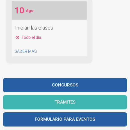
10
Ago
Inician las clases
Todo el día
SABER MÁS
CONCURSOS
TRÁMITES
FORMULARIO PARA EVENTOS