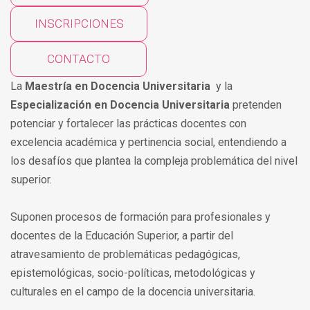
INSCRIPCIONES
CONTACTO
La
Maestría en Docencia Universitaria
y la
Especialización en Docencia Universitaria
pretenden
potenciar y fortalecer las prácticas docentes con
excelencia académica y pertinencia social, entendiendo a
los desafíos que plantea la compleja problemática del nivel
superior.
Suponen procesos de formación para profesionales y
docentes de la Educación Superior, a partir del
atravesamiento de problemáticas pedagógicas,
epistemológicas, socio-políticas, metodológicas y
culturales en el campo de la docencia universitaria.