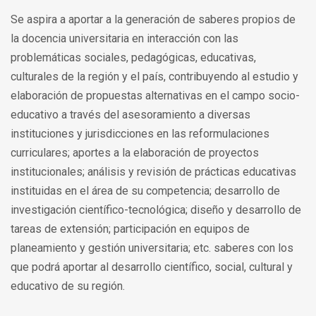
Se aspira a aportar a la generación de saberes propios de
la docencia universitaria en interacción con las
problemáticas sociales, pedagógicas, educativas,
culturales de la región y el país, contribuyendo al estudio y
elaboración de propuestas alternativas en el campo socio-
educativo a través del asesoramiento a diversas
instituciones y jurisdicciones en las reformulaciones
curriculares; aportes a la elaboración de proyectos
institucionales; análisis y revisión de prácticas educativas
instituidas en el área de su competencia; desarrollo de
investigación científico-tecnológica; diseño y desarrollo de
tareas de extensión; participación en equipos de
planeamiento y gestión universitaria; etc. saberes con los
que podrá aportar al desarrollo científico, social, cultural y
educativo de su región.