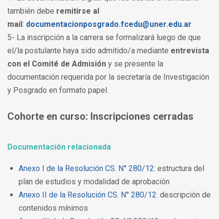
también debe
remitirse al
mail
:
documentacionposgrado.fcedu@
uner.edu.ar
5- La inscripción a la carrera se formalizará luego de que
el/la postulante haya sido admitido/a mediante
entrevista
con el Comité de Admisión
y se presente la
documentación requerida por la secretaría de Investigación
y Posgrado en formato papel.
Cohorte en curso: Inscripciones cerradas
Documentación relacionada
Anexo I de la Resolución CS. N° 280/12
: estructura del
plan de estudios y modalidad de aprobación
Anexo II de la Resolución CS. N° 280/12
: descripción de
contenidos mínimos