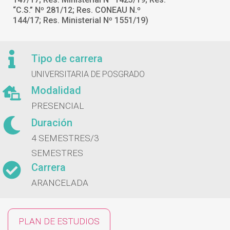
“C.S.” Nº 281/12; Res. CONEAU N.º
144/17; Res. Ministerial Nº 1551/19)
Tipo de carrera
UNIVERSITARIA DE POSGRADO
Modalidad
PRESENCIAL
Duración
4 SEMESTRES/
3
SEMESTRES
Carrera
ARANCELADA
PLAN DE ESTUDIOS