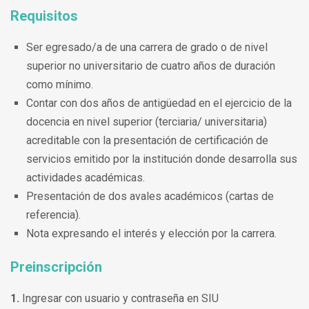
Requisitos
Ser egresado/a de una carrera de grado o de nivel
superior no universitario de cuatro años de duración
como mínimo.
Contar con dos años de antigüedad en el ejercicio de la
docencia en nivel superior (terciaria/ universitaria)
acreditable con la presentación de certificación de
servicios emitido por la institución donde desarrolla sus
actividades académicas.
Presentación de dos avales académicos (cartas de
referencia).
Nota expresando el interés y elección por la carrera.
Preinscripción
1.
Ingresar con usuario y contraseña en SIU