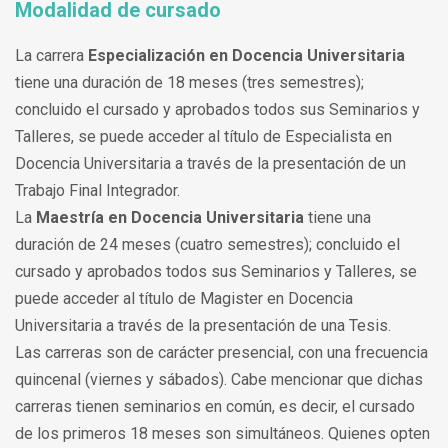
Modalidad de cursado
La carrera
Especialización en Docencia Universitaria
tiene una duración de 18 meses (tres semestres);
concluido el cursado y aprobados todos sus Seminarios y
Talleres, se puede acceder al título de Especialista en
Docencia Universitaria a través de la presentación de un
Trabajo Final Integrador.
La
Maestría en Docencia Universitaria
tiene una
duración de 24 meses (cuatro semestres); concluido el
cursado y aprobados todos sus Seminarios y Talleres, se
puede acceder al título de Magister en Docencia
Universitaria a través de la presentación de una Tesis.
Las carreras son de carácter presencial, con una frecuencia
quincenal (viernes y sábados). Cabe mencionar que dichas
carreras tienen seminarios en común, es decir, el cursado
de los primeros 18 meses son simultáneos. Quienes opten