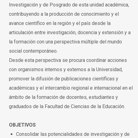
Investigación y de Posgrado de esta unidad académica,
contribuyendo a la producción de conocimiento y el
avance científico en la región y el país desde la
articulación entre investigación, docencia y extensión y a
la formación con una perspectiva múltiple del mundo
social contemporáneo.
Desde esta perspectiva se procura coordinar acciones
con organismos internos y externos a la Universidad,
promover la difusión de publicaciones científicas y
académicas y el intercambio regional e internacional en el
ámbito de la formación de docentes, estudiantes y
graduados de la Facultad de Ciencias de la Educación.
OBJETIVOS
Consolidar las potencialidades de investigación y de