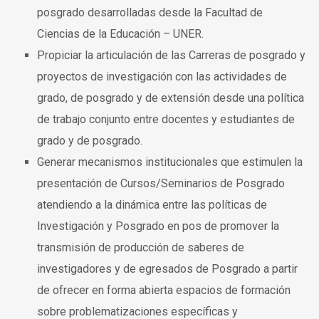
posgrado desarrolladas desde la Facultad de
Ciencias de la Educación – UNER.
Propiciar la articulación de las Carreras de posgrado y
proyectos de investigación con las actividades de
grado, de posgrado y de extensión desde una política
de trabajo conjunto entre docentes y estudiantes de
grado y de posgrado.
Generar mecanismos institucionales que estimulen la
presentación de Cursos/Seminarios de Posgrado
atendiendo a la dinámica entre las políticas de
Investigación y Posgrado en pos de promover la
transmisión de producción de saberes de
investigadores y de egresados de Posgrado a partir
de ofrecer en forma abierta espacios de formación
sobre problematizaciones específicas y