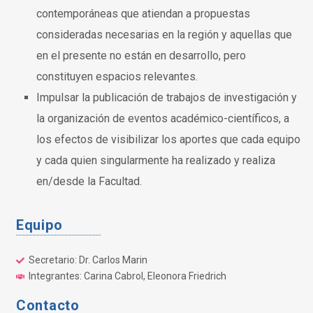
contemporáneas que atiendan a propuestas
consideradas necesarias en la región y aquellas que
en el presente no están en desarrollo, pero
constituyen espacios relevantes.
Impulsar la publicación de trabajos de investigación y
la organización de eventos académico-científicos, a
los efectos de visibilizar los aportes que cada equipo
y cada quien singularmente ha realizado y realiza
en/desde la Facultad.
Equipo
Secretario: Dr. Carlos Marin
Integrantes: Carina Cabrol, Eleonora Friedrich
Contacto