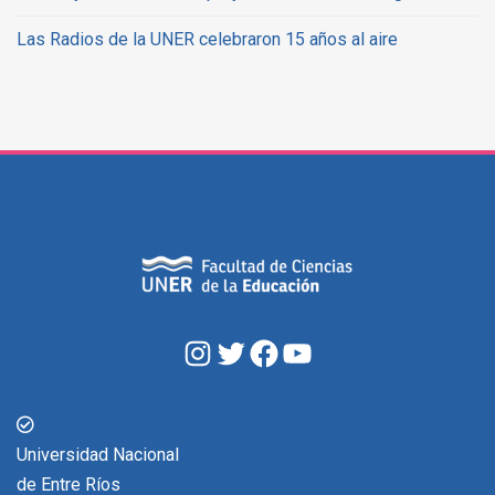
Las Radios de la UNER celebraron 15 años al aire
Universidad Nacional
de Entre Ríos