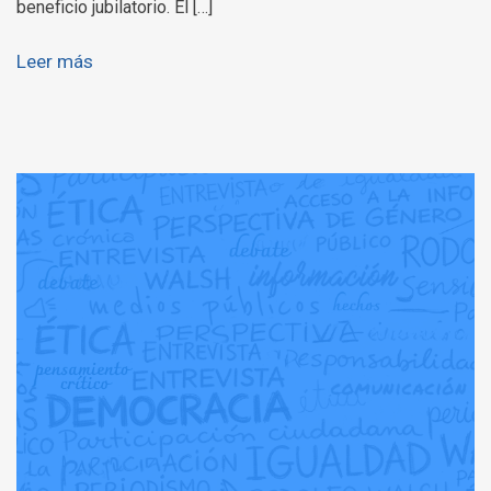
beneficio jubilatorio. El […]
Leer más