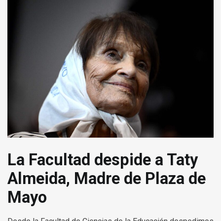
La Facultad despide a Taty
Almeida, Madre de Plaza de
Mayo