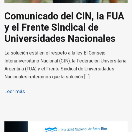
Comunicado del CIN, la FUA
y el Frente Sindical de
Universidades Nacionales
La solución está en el respeto a la ley El Consejo
Interuniversitario Nacional (CIN), la Federación Universitaria
Argentina (FUA) y el Frente Sindical de Universidades
Nacionales reiteramos que la solución […]
Leer más