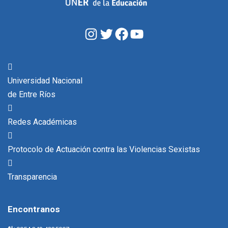
Instagram
Twitter
Facebook
YouTube
Universidad Nacional
de Entre Ríos
Redes Académicas
Protocolo de Actuación contra las Violencias Sexistas
Transparencia
Encontranos