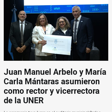
Juan Manuel Arbelo y María
Carla Mántaras asumieron
como rector y vicerrectora
de la UNER