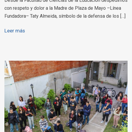
Desde la Facultad de Ciencias de la Educación despedimos
con respeto y dolor a la Madre de Plaza de Mayo –Línea
Fundadora– Taty Almeida, símbolo de la defensa de los […]
Leer más