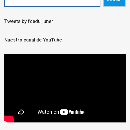
Tweets by fcedu_uner
Nuestro canal de YouTube