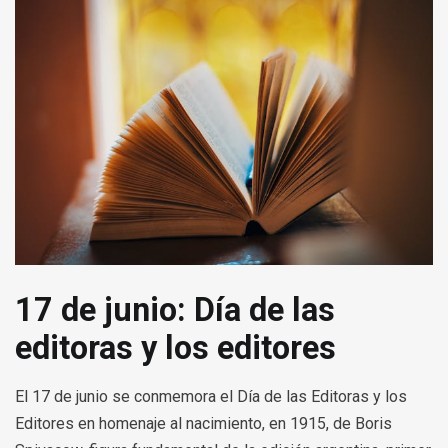
17 de junio: Día de las
editoras y los editores
El 17 de junio se conmemora el Día de las Editoras y los
Editores en homenaje al nacimiento, en 1915, de Boris