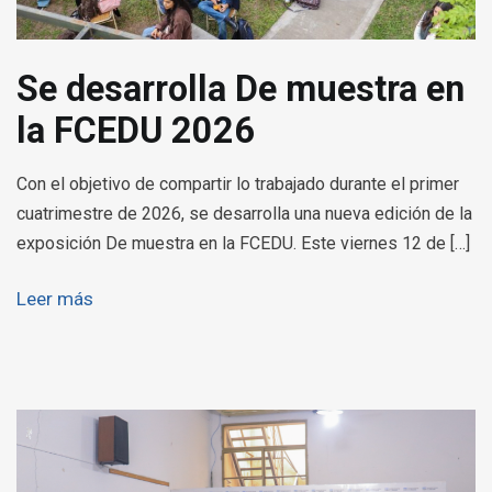
Se desarrolla De muestra en
la FCEDU 2026
Con el objetivo de compartir lo trabajado durante el primer
cuatrimestre de 2026, se desarrolla una nueva edición de la
exposición De muestra en la FCEDU. Este viernes 12 de […]
Leer más