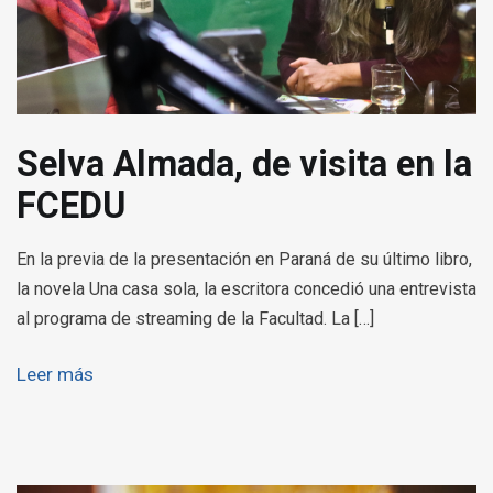
Selva Almada, de visita en la
FCEDU
En la previa de la presentación en Paraná de su último libro,
la novela Una casa sola, la escritora concedió una entrevista
al programa de streaming de la Facultad. La […]
Leer más