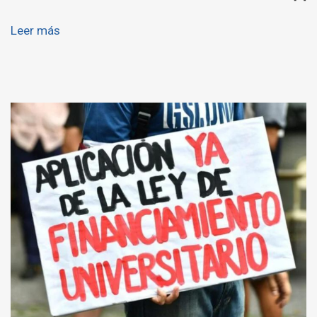
Leer más