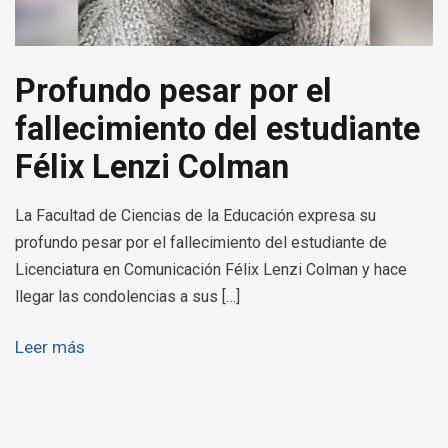
Profundo pesar por el
fallecimiento del estudiante
Félix Lenzi Colman
La Facultad de Ciencias de la Educación expresa su
profundo pesar por el fallecimiento del estudiante de
Licenciatura en Comunicación Félix Lenzi Colman y hace
llegar las condolencias a sus […]
Leer más