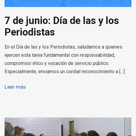
7 de junio: Día de las y los
Periodistas
En el Día de las y los Periodistas, saludamos a quienes
ejercen esta tarea fundamental con responsabilidad,
compromiso ético y vocación de servicio público.
Especialmente, enviamos un cordial reconocimiento a […]
Leer más