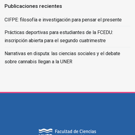
Publicaciones recientes
CIFPE: filosofía e investigación para pensar el presente
Prácticas deportivas para estudiantes de la FCEDU:
inscripción abierta para el segundo cuatrimestre
Narrativas en disputa: las ciencias sociales y el debate
sobre cannabis llegan a la UNER