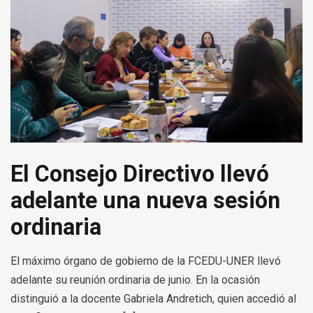
El Consejo Directivo llevó
adelante una nueva sesión
ordinaria
El máximo órgano de gobierno de la FCEDU-UNER llevó
adelante su reunión ordinaria de junio. En la ocasión
distinguió a la docente Gabriela Andretich, quien accedió al