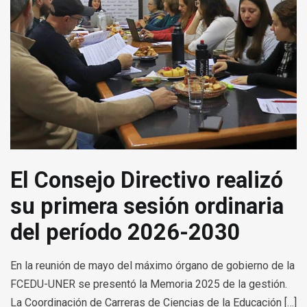
El Consejo Directivo realizó
su primera sesión ordinaria
del período 2026-2030
En la reunión de mayo del máximo órgano de gobierno de la
FCEDU-UNER se presentó la Memoria 2025 de la gestión.
La Coordinación de Carreras de Ciencias de la Educación […]