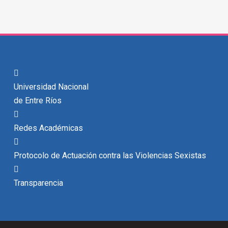
Universidad Nacional
de Entre Ríos
Redes Académicas
Protocolo de Actuación contra las Violencias Sexistas
Transparencia