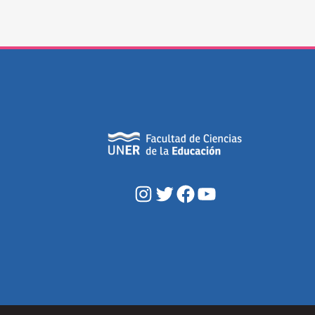
Instagram
Twitter
Facebook
YouTube