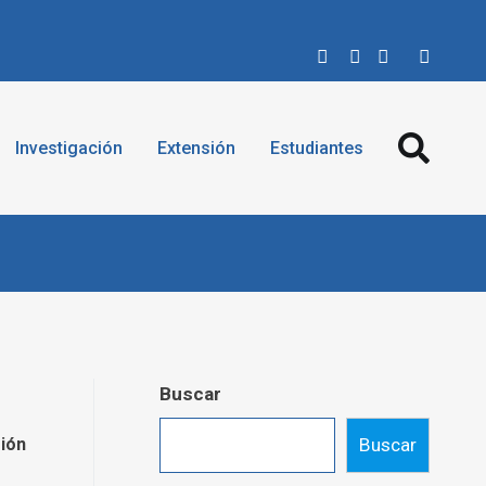
Investigación
Extensión
Estudiantes
Buscar
sión
Buscar