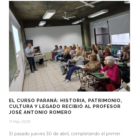
EL CURSO PARANÁ: HISTORIA, PATRIMONIO,
CULTURA Y LEGADO RECIBIÓ AL PROFESOR
JOSÉ ANTONIO ROMERO
11 May 2026
El pasado jueves 30 de abril, completando el primer