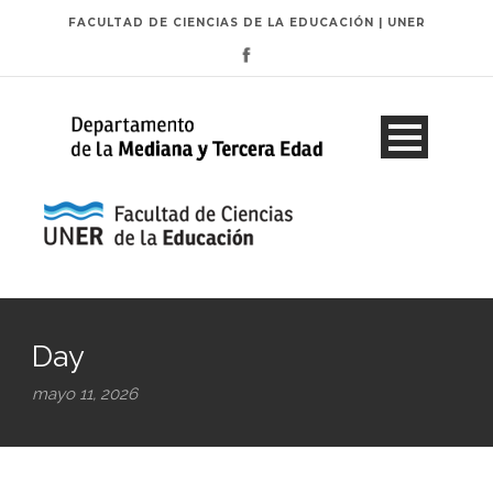
FACULTAD DE CIENCIAS DE LA EDUCACIÓN | UNER
Day
mayo 11, 2026