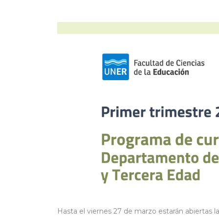
Hasta el viernes 27 de marzo estarán abiertas las