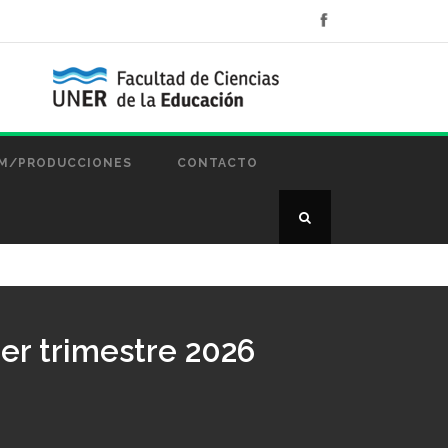
M/PRODUCCIONES
CONTACTO
 1er trimestre 2026