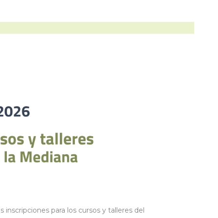
 inscripciones para los cursos y talleres del