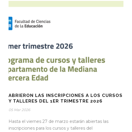
ABRIERON LAS INSCRIPCIONES A LOS CURSOS
Y TALLERES DEL 1ER TRIMESTRE 2026
05 Mar 2026
Hasta el viernes 27 de marzo estarán abiertas las
inscripciones para los cursos y talleres del