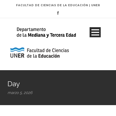
FACULTAD DE CIENCIAS DE LA EDUCACIÓN | UNER
Day
marzo 5, 2026