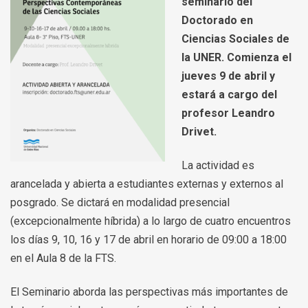
seminario del
Doctorado en
Ciencias Sociales de
la UNER. Comienza el
jueves 9 de abril y
estará a cargo del
profesor Leandro
Drivet.
La actividad es
arancelada y abierta a estudiantes externas y externos al
posgrado. Se dictará en modalidad presencial
(excepcionalmente híbrida) a lo largo de cuatro encuentros
los días 9, 10, 16 y 17 de abril en horario de 09:00 a 18:00
en el Aula 8 de la FTS.
El Seminario aborda las perspectivas más importantes de