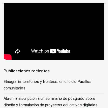
Publicaciones recientes
Etnografìa, territorios y fronteras en el ciclo Pasillos
comunitarios
Abren la inscripción a un seminario de posgrado sobre
diseño y formulación de proyectos educativos digitales