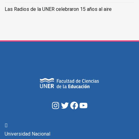
Las Radios de la UNER celebraron 15 años al aire
Instagram
Twitter
Facebook
YouTube
Universidad Nacional