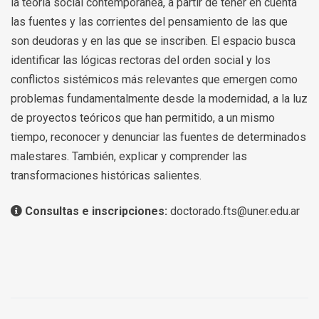
la teoría social contemporánea, a partir de tener en cuenta
las fuentes y las corrientes del pensamiento de las que
son deudoras y en las que se inscriben. El espacio busca
identificar las lógicas rectoras del orden social y los
conflictos sistémicos más relevantes que emergen como
problemas fundamentalmente desde la modernidad, a la luz
de proyectos teóricos que han permitido, a un mismo
tiempo, reconocer y denunciar las fuentes de determinados
malestares. También, explicar y comprender las
transformaciones históricas salientes.
Consultas e inscripciones:
doctorado.fts@uner.edu.ar