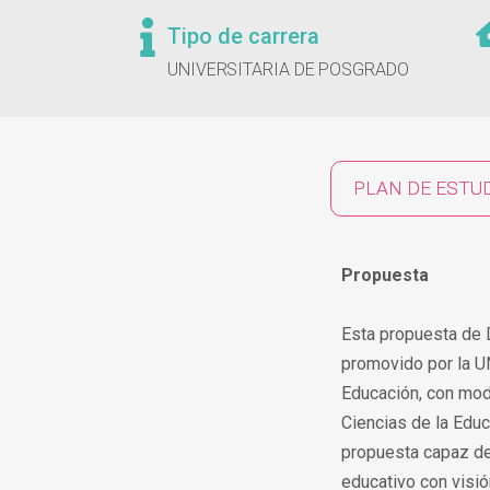
Tipo de carrera
UNIVERSITARIA DE POSGRADO
PLAN DE ESTU
Propuesta
Esta propuesta de 
promovido por la 
Educación, con moda
Ciencias de la Educ
propuesta capaz de
educativo con visión