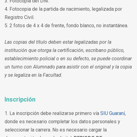
3. Fotocopia del DNI.
4. Fotocopia de la partida de nacimiento, legalizada por
Registro Civil.
5. 2 fotos de 4 x 4 de frente, fondo blanco, no instantánea.
Las copias del título deben estar legalizadas por la
institución que otorga la certificación, escribano público,
establecimiento policial o en su defecto, se puede coordinar
un turno con Alumnado para asistir con el original y la copia
y se legaliza en la Facultad.
Inscripción
1. La inscripción debe realizarse primero vía
SIU Guaraní
,
donde es necesario completar los datos personales y
seleccionar la carrera. No es necesario cargar la