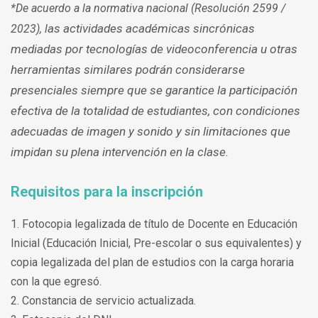
*De acuerdo a la normativa nacional (Resolución 2599 /
as actividades académicas sincrónicas
2023), l
mediadas por tecnologías de videoconferencia u otras
herramientas similares podrán considerarse
presenciales siempre que se garantice la participación
efectiva de la totalidad de estudiantes, con condiciones
adecuadas de imagen y sonido y sin limitaciones que
impidan su plena intervención en la clase.
Requisitos para la inscripción
1. Fotocopia legalizada de título de Docente en Educación
Inicial (Educación Inicial, Pre-escolar o sus equivalentes) y
copia legalizada del plan de estudios con la carga horaria
con la que egresó.
2. Constancia de servicio actualizada.