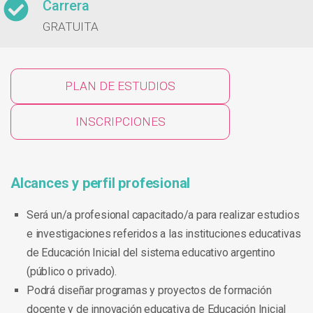
Carrera
GRATUITA
PLAN DE ESTUDIOS
INSCRIPCIONES
Alcances y perfil profesional
Será un/a profesional capacitado/a para realizar estudios
e investigaciones referidos a las instituciones educativas
de Educación Inicial del sistema educativo argentino
(público o privado).
Podrá diseñar programas y proyectos de formación
docente y de innovación educativa de Educación Inicial