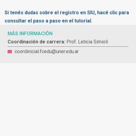
Si tenés dudas sobre el registro en SIU, hacé clic para
consultar el paso a paso en el tutorial.
MÁS INFORMACIÓN
Coordinación de carrera:
Prof. Leticia Simioli
coordinicial.fcedu@uner.edu.ar