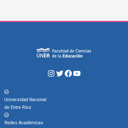
Universidad Nacional
de Entre Ríos
Redes Académicas