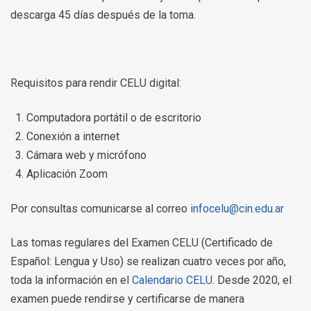
descarga 45 días después de la toma.
Requisitos para rendir CELU digital:
Computadora portátil o de escritorio
Conexión a internet
Cámara web y micrófono
Aplicación Zoom
Por consultas comunicarse al correo
infocelu@cin.edu.ar
Las tomas regulares del Examen CELU (Certificado de
Español: Lengua y Uso) se realizan cuatro veces por año,
toda la información en el
Calendario CELU
. Desde 2020, el
examen puede rendirse y certificarse de manera