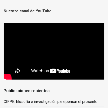
Nuestro canal de YouTube
Publicaciones recientes
CIFPE: filosofía e investigación para pensar el presente