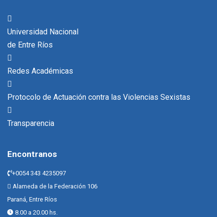
Universidad Nacional
de Entre Ríos
Redes Académicas
Protocolo de Actuación contra las Violencias Sexistas
Transparencia
Encontranos
+0054 343 4235097
Alameda de la Federación 106
Paraná, Entre Ríos
8.00 a 20.00 hs.