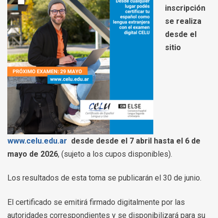
inscripción
se realiza
desde el
sitio
www.celu.edu.ar
desde desde el 7 abril hasta el 6 de
mayo de 2026
, (sujeto a los cupos disponibles).
Los resultados de esta toma se publicarán el 30 de junio.
El certificado se emitirá firmado digitalmente por las
autoridades correspondientes y se disponibilizará para su