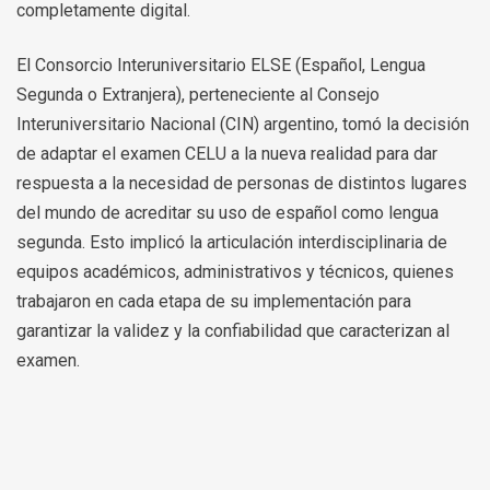
completamente digital.
El Consorcio Interuniversitario ELSE (Español, Lengua
Segunda o Extranjera), perteneciente al Consejo
Interuniversitario Nacional (CIN) argentino, tomó la decisión
de adaptar el examen CELU a la nueva realidad para dar
respuesta a la necesidad de personas de distintos lugares
del mundo de acreditar su uso de español como lengua
segunda. Esto implicó la articulación interdisciplinaria de
equipos académicos, administrativos y técnicos, quienes
trabajaron en cada etapa de su implementación para
garantizar la validez y la confiabilidad que caracterizan al
examen.