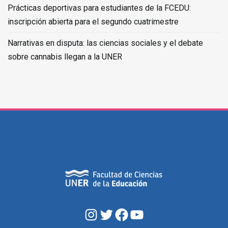
Prácticas deportivas para estudiantes de la FCEDU:
inscripción abierta para el segundo cuatrimestre
Narrativas en disputa: las ciencias sociales y el debate
sobre cannabis llegan a la UNER
Instagram
Twitter
Facebook
YouTube