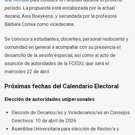
período.
La propuesta está encabezada por la actual
decana, Aixa Boeykens, y secundada por la profesora
Bárbara Correa como vicedecana.
Se convoca a estudiantes, docentes, personal nodocente y
comunidad en general a acompañar con su presencia el
desarrollo de la sesión especial, así como al acto de
asunción de autoridades de la FCEDU, que será el
miércoles 22 de abril.
Próximas fechas del Calendario Electoral
Elección de autoridades unipersonales
Elección de Decanos/as y Vicedecanos/as en Consejos
Directivos: 10 de abril de 2026.
Asamblea Universitaria para elección de Rector/a y