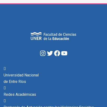
Instagram
Twitter
Facebook
YouTube
Universidad Nacional
de Entre Ríos
Redes Académicas