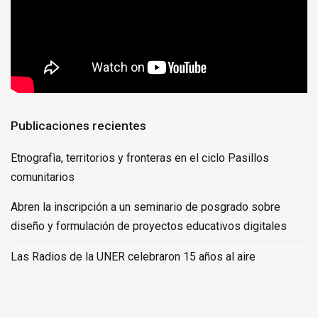
Publicaciones recientes
Etnografìa, territorios y fronteras en el ciclo Pasillos
comunitarios
Abren la inscripción a un seminario de posgrado sobre
diseño y formulación de proyectos educativos digitales
Las Radios de la UNER celebraron 15 años al aire