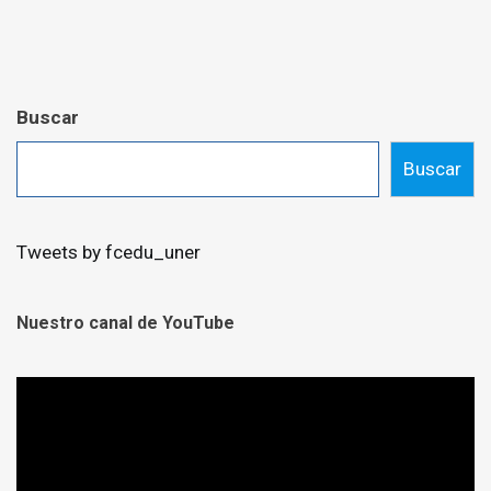
Buscar
Buscar
Tweets by fcedu_uner
Nuestro canal de YouTube