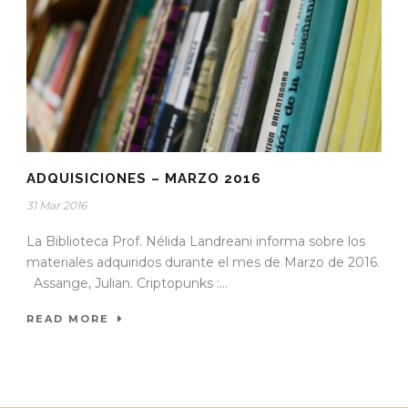
ADQUISICIONES – MARZO 2016
31 Mar 2016
La Biblioteca Prof. Nélida Landreani informa sobre los
materiales adquiridos durante el mes de Marzo de 2016.
Assange, Julian. Criptopunks :...
READ MORE