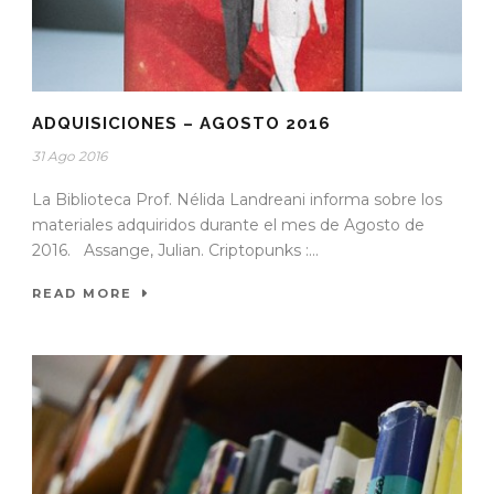
ADQUISICIONES – AGOSTO 2016
31 Ago 2016
La Biblioteca Prof. Nélida Landreani informa sobre los
materiales adquiridos durante el mes de Agosto de
2016. Assange, Julian. Criptopunks :...
READ MORE