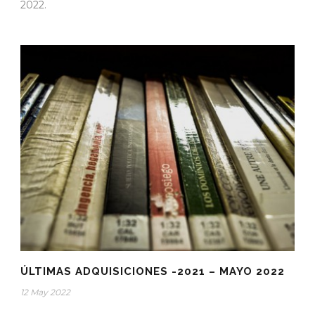
2022.
ÚLTIMAS ADQUISICIONES -2021 – MAYO 2022
12 May 2022