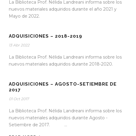
La Biblioteca Prof. Nélida Landreani informa sobre los
nuevos materiales adquiridos durante el año 2021 y
Mayo de 2022.
ADQUISICIONES – 2018-2019
13 Abr 2022
La Biblioteca Prof. Nélida Landreani informa sobre los
nuevos materiales adquiridos durante 2018-2020.
ADQUISICIONES – AGOSTO-SETIEMBRE DE
2017
01 Oct 2017
La Biblioteca Prof. Nélida Landreani informa sobre los
nuevos materiales adquiridos durante Agosto -
Setiembre de 2017. ...