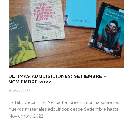
ÚLTIMAS ADQUISICIONES: SETIEMBRE –
NOVIEMBRE 2022
16 Nov 2022
La Biblioteca Prof. Nélida Landreani informa sobre los
nuevos materiales adquiridos desde Setiembre hasta
Noviembre 2022.