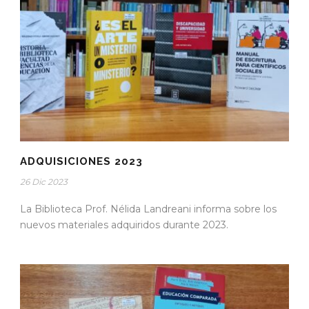
ADQUISICIONES 2023
26 Dic 2023
La Biblioteca Prof. Nélida Landreani informa sobre los
nuevos materiales adquiridos durante 2023.