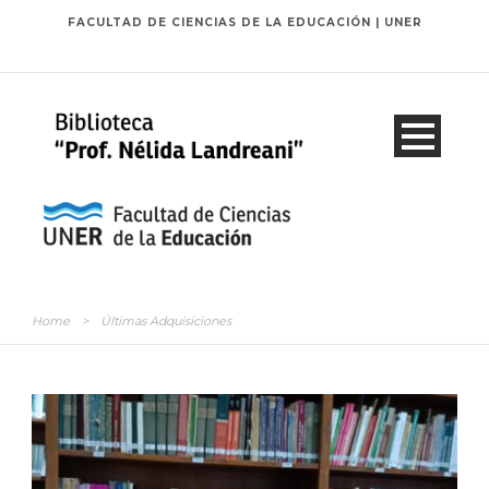
FACULTAD DE CIENCIAS DE LA EDUCACIÓN | UNER
Home
>
Últimas Adquisiciones