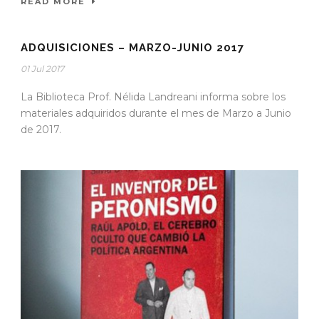
READ MORE
ADQUISICIONES – MARZO-JUNIO 2017
01 Jul 2017
La Biblioteca Prof. Nélida Landreani informa sobre los
materiales adquiridos durante el mes de Marzo a Junio
de 2017.