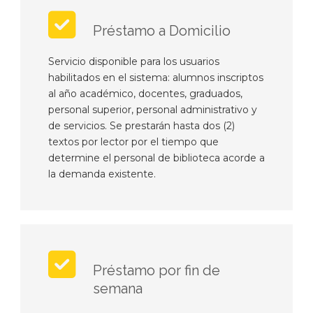
Préstamo a Domicilio
Servicio disponible para los usuarios
habilitados en el sistema: alumnos inscriptos
al año académico, docentes, graduados,
personal superior, personal administrativo y
de servicios. Se prestarán hasta dos (2)
textos por lector por el tiempo que
determine el personal de biblioteca acorde a
la demanda existente.
Préstamo por fin de
semana