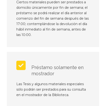
Ciertos materiales pueden ser prestados a
domicilio únicamente por fin de semana; el
préstamo se podrá realizar el día anterior al
comienzo del fin de semana después de las
17:00; contemplándose la devolución el día
hábil inmediato al fin de semana, antes de
las 10:00.
Préstamo solamente en
mostrador
Las Tesis y algunos materiales especiales
sólo podrán ser prestados para su consulta
en el mostrador de la Biblioteca.