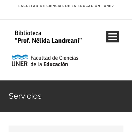
FACULTAD DE CIENCIAS DE LA EDUCACIÓN | UNER
Servicios