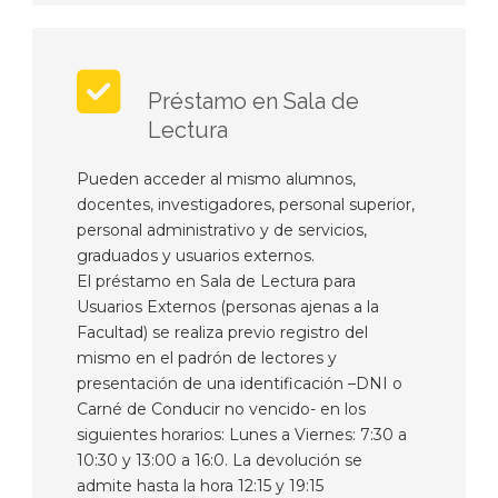
Préstamo en Sala de
Lectura
Pueden acceder al mismo alumnos,
docentes, investigadores, personal superior,
personal administrativo y de servicios,
graduados y usuarios externos.
El préstamo en Sala de Lectura para
Usuarios Externos (personas ajenas a la
Facultad) se realiza previo registro del
mismo en el padrón de lectores y
presentación de una identificación –DNI o
Carné de Conducir no vencido- en los
siguientes horarios: Lunes a Viernes: 7:30 a
10:30 y 13:00 a 16:0. La devolución se
admite hasta la hora 12:15 y 19:15