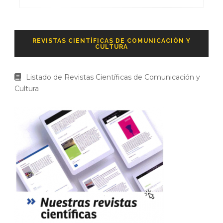
REVISTAS CIENTÍFICAS DE COMUNICACIÓN Y
CULTURA
Listado de Revistas Científicas de Comunicación y
Cultura