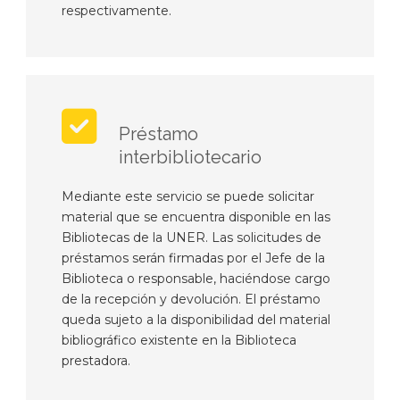
respectivamente.
Préstamo
interbibliotecario
Mediante este servicio se puede solicitar
material que se encuentra disponible en las
Bibliotecas de la UNER. Las solicitudes de
préstamos serán firmadas por el Jefe de la
Biblioteca o responsable, haciéndose cargo
de la recepción y devolución. El préstamo
queda sujeto a la disponibilidad del material
bibliográfico existente en la Biblioteca
prestadora.