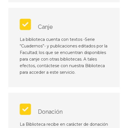
Canje
La biblioteca cuenta con textos -Serie
“Cuadernos”- y publicaciones editados por la
Facultad; los que se encuentran disponibles
para canje con otras bibliotecas. A tales
efectos, contáctese con nuestra Biblioteca
para acceder a este servicio.
Donación
La Biblioteca recibe en carácter de donación