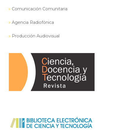
»
Comunicación Comunitaria
»
Agencia Radiofónica
»
Producción Audiovisual