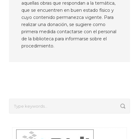
aquellas obras que respondan a la temática,
que se encuentren en buen estado físico y
cuyo contenido permanezca vigente. Para
realizar una donación, se sugiere como
primera medida contactarse con el personal
de la biblioteca para informarse sobre el
procedimiento.