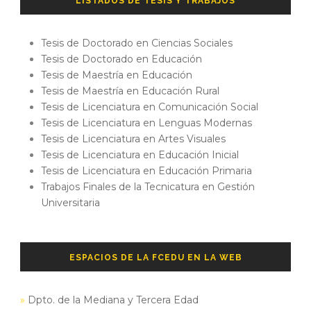
LISTADOS DE TESIS Y TRABAJOS
Tesis de Doctorado en Ciencias Sociales
Tesis de Doctorado en Educación
Tesis de Maestría en Educación
Tesis de Maestría en Educación Rural
Tesis de Licenciatura en Comunicación Social
Tesis de Licenciatura en Lenguas Modernas
Tesis de Licenciatura en Artes Visuales
Tesis de Licenciatura en Educación Inicial
Tesis de Licenciatura en Educación Primaria
Trabajos Finales de la Tecnicatura en Gestión
Universitaria
ESPACIOS DE LA FCEDU EN LA WEB
»
Dpto. de la Mediana y Tercera Edad