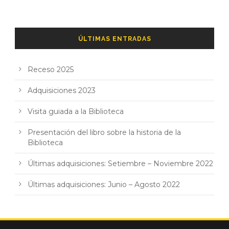
ÚLTIMAS ENTRADAS
Receso 2025
Adquisiciones 2023
Visita guiada a la Biblioteca
Presentación del libro sobre la historia de la
Biblioteca
Últimas adquisiciones: Setiembre – Noviembre 2022
Últimas adquisiciones: Junio – Agosto 2022