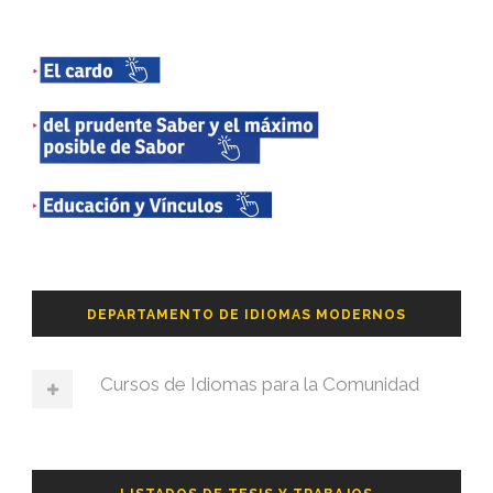
DEPARTAMENTO DE IDIOMAS MODERNOS
Cursos de Idiomas para la Comunidad