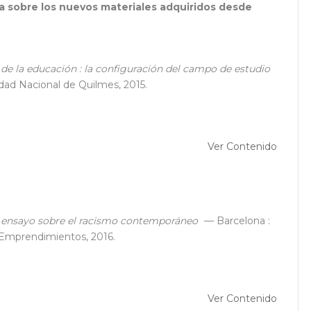
ma sobre los nuevos materiales adquiridos desde
de la educación : la configuración del campo de estudio
dad Nacional de Quilmes, 2015.
Ver Contenido
 : ensayo sobre el racismo contemporáneo
— Barcelona :
 Emprendimientos, 2016.
Ver Contenido