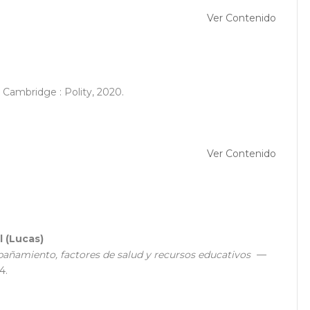
Ver Contenido
Cambridge : Polity, 2020.
Ver Contenido
 (Lucas)
pañamiento, factores de salud y recursos educativos
—
4.